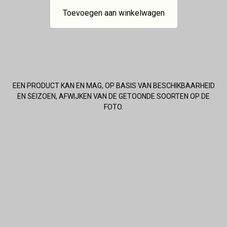
Toevoegen aan winkelwagen
EEN PRODUCT KAN EN MAG, OP BASIS VAN BESCHIKBAARHEID
EN SEIZOEN, AFWIJKEN VAN DE GETOONDE SOORTEN OP DE
FOTO.