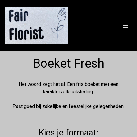
Boeket Fresh
Het woord zegt het al. Een fris boeket met een
karaktervolle uitstraling.
Past goed bij zakelijke en feestelijke gelegenheden.
Kies je formaat: