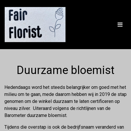
Duurzame bloemist
Hedendaags word het steeds belangrijker om goed met het
milieu om te gaan, mede daarom hebben wij in 2019 de stap
genomen om de winkel duurzaam te laten certificeren op
niveau zilver. Uiteraard volgens de richtlijnen van de
Barometer duurzame bloemist.
Tijdens die overstap is ook de bedrijfsnaam veranderd van