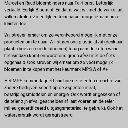
Marcel en Ruud bloembinders naar Fairflorist. Letterlijk
vertaald: Eerlijk Bloemist. En dat is wat wij met de winkel uit
willen stralen. Zo eerlijk en transparant mogelijk naar onze
klanten toe.
Wij streven ernaar om zo verantwoord mogelijk met onze
producten om te gaan. Wij sturen ons plastic afval (denk aan
plastic hoezen om de bloemen) terug naar de keten waar
het vandaan komt en wordt ons groen afval met de fiets
opgehaald. Ook streven wij ernaar om zo veel mogelijk
bloemen in te kopen met het keurmerk MPS A of A+
Het MPS keurmerk geeft aan hoe de teler ten opzichte van
andere bedrijven scoort op de aspecten mest,
bestrijdingsmiddelen en energie. Ook wordt er gekeken of
de teler zijn afval gescheiden af laat voeren en de teler
milieu-gecertificeerd uitgangsmateriaal te gebruikt. Ook het
waterverbruik wordt geregistreerd.