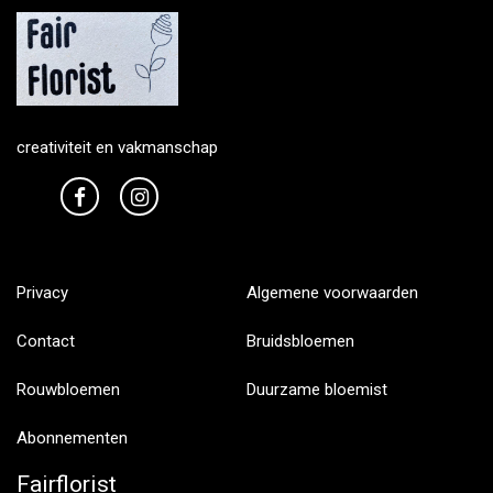
creativiteit en vakmanschap
Privacy
Algemene voorwaarden
Contact
Bruidsbloemen
Rouwbloemen
Duurzame bloemist
Abonnementen
Fairflorist