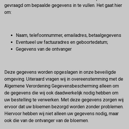
gevraagd om bepaalde gegevens in te vullen. Het gaat hier
om:
Naam, telefoonnummer, emailadres, betaalgegevens
Eventueel uw factuuradres en geboortedatum;
Gegevens van de ontvanger
Deze gegevens worden opgeslagen in onze beveiligde
omgeving. Uiteraard vragen wij in overeenstemming met de
Algemene Verordening Gegevensbescherming alleen om
de gegevens die wij ook daadwerkelijk nodig hebben om
uw bestelling te verwerken. Met deze gegevens zorgen wij
ervoor dat uw bloemen bezorgd worden zonder problemen.
Hiervoor hebben wij niet alleen uw gegevens nodig, maar
ook die van de ontvanger van de bloemen.