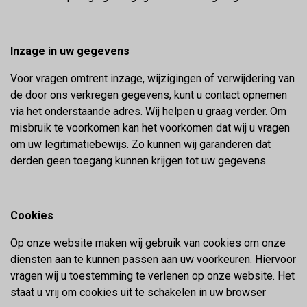
Inzage in uw gegevens
Voor vragen omtrent inzage, wijzigingen of verwijdering van
de door ons verkregen gegevens, kunt u contact opnemen
via het onderstaande adres. Wij helpen u graag verder. Om
misbruik te voorkomen kan het voorkomen dat wij u vragen
om uw legitimatiebewijs. Zo kunnen wij garanderen dat
derden geen toegang kunnen krijgen tot uw gegevens.
Cookies
Op onze website maken wij gebruik van cookies om onze
diensten aan te kunnen passen aan uw voorkeuren. Hiervoor
vragen wij u toestemming te verlenen op onze website. Het
staat u vrij om cookies uit te schakelen in uw browser