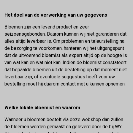
Het doel van de verwerking van uw gegevens
Bloemen zijn een levend product en zeer
seizoensgebonden. Daarom kunnen wij niet garanderen dat
alles altijd leverbaar is. Om problemen en teleurstelling na
de bezorging te voorkomen, hanteren wij het uitgangspunt
dat de uitvoerend bloemist als expert altijd op de hoogte is
van wat kan en wat niet kan. Indien de bloemist constateert
dat bepaalde bloemen uit de bestelling op dat moment niet
leverbaar zijn, of eventuele suggesties heeft voor uw
bestelling moet hij daarom contact met u kunnen opnemen.
Welke lokale bloemist en waarom
Wanneer u bloemen bestelt via deze webshop dan zullen
de bloemen worden gemaakt en geleverd door de bij WY