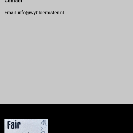
Contact
Email: info@wybloemisten.nl