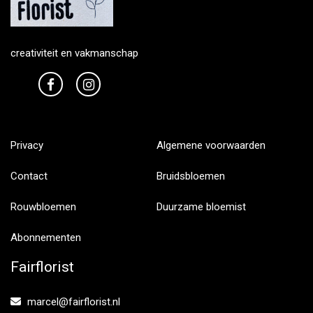
creativiteit en vakmanschap
Privacy
Algemene voorwaarden
Contact
Bruidsbloemen
Rouwbloemen
Duurzame bloemist
Abonnementen
Fairflorist
marcel@fairflorist.nl