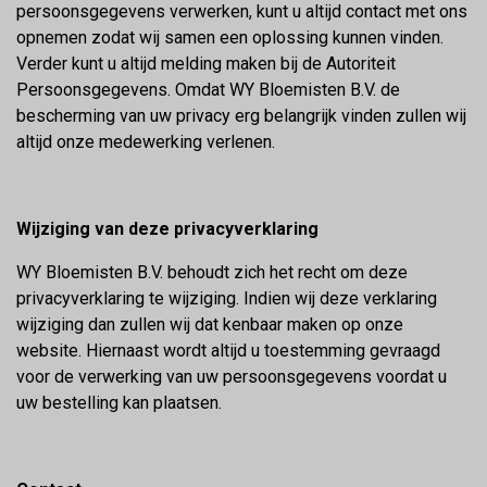
persoonsgegevens verwerken, kunt u altijd contact met ons
opnemen zodat wij samen een oplossing kunnen vinden.
Verder kunt u altijd melding maken bij de Autoriteit
Persoonsgegevens. Omdat WY Bloemisten B.V. de
bescherming van uw privacy erg belangrijk vinden zullen wij
altijd onze medewerking verlenen.
Wijziging van deze privacyverklaring
WY Bloemisten B.V. behoudt zich het recht om deze
privacyverklaring te wijziging. Indien wij deze verklaring
wijziging dan zullen wij dat kenbaar maken op onze
website. Hiernaast wordt altijd u toestemming gevraagd
voor de verwerking van uw persoonsgegevens voordat u
uw bestelling kan plaatsen.