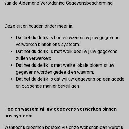
van de Algemene Verordening Gegevensbescherming.
Deze eisen houden onder meer in:
Dat het duidelijk is hoe en waarom wij uw gegevens
verwerken binnen ons systeem;
Dat het duidelijk is met welk doel wij uw gegevens
zullen verwerken;
Dat het duidelijk is met welke lokale bloemist uw
gegevens worden gedeeld en waarom;
Dat het duidelijk is dat wij uw gegevens op een goede
en passende manier beveiligen.
Hoe en waarom wij uw gegevens verwerken binnen
ons systeem
Wanneer u bloemen besteld via onze webshop dan wordt u