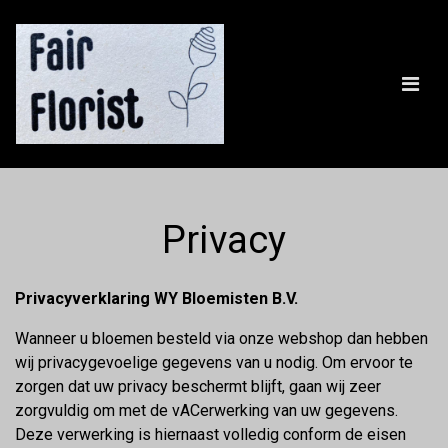
Privacy
Privacyverklaring WY Bloemisten B.V.
Wanneer u bloemen besteld via onze webshop dan hebben
wij privacygevoelige gegevens van u nodig. Om ervoor te
zorgen dat uw privacy beschermt blijft, gaan wij zeer
zorgvuldig om met de vACerwerking van uw gegevens.
Deze verwerking is hiernaast volledig conform de eisen