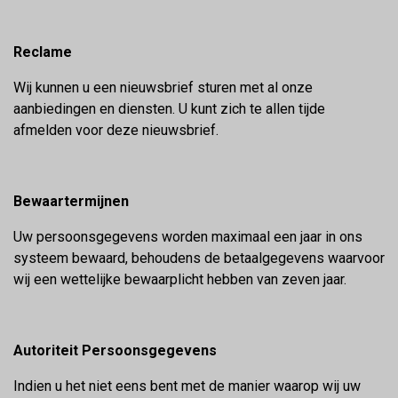
Reclame
Wij kunnen u een nieuwsbrief sturen met al onze
aanbiedingen en diensten. U kunt zich te allen tijde
afmelden voor deze nieuwsbrief.
Bewaartermijnen
Uw persoonsgegevens worden maximaal een jaar in ons
systeem bewaard, behoudens de betaalgegevens waarvoor
wij een wettelijke bewaarplicht hebben van zeven jaar.
Autoriteit Persoonsgegevens
Indien u het niet eens bent met de manier waarop wij uw