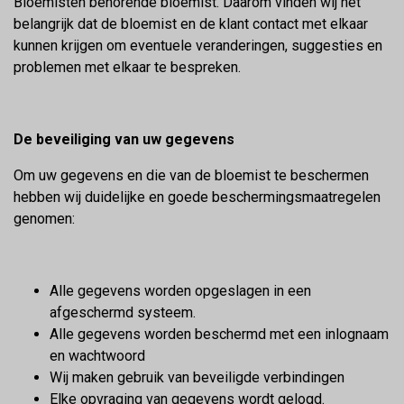
Bloemisten behorende bloemist. Daarom vinden wij het
belangrijk dat de bloemist en de klant contact met elkaar
kunnen krijgen om eventuele veranderingen, suggesties en
problemen met elkaar te bespreken.
De beveiliging van uw gegevens
Om uw gegevens en die van de bloemist te beschermen
hebben wij duidelijke en goede beschermingsmaatregelen
genomen:
Alle gegevens worden opgeslagen in een
afgeschermd systeem.
Alle gegevens worden beschermd met een inlognaam
en wachtwoord
Wij maken gebruik van beveiligde verbindingen
Elke opvraging van gegevens wordt gelogd.