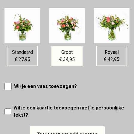
Standaard
Groot
Royaal
€ 27,95
€ 34,95
€ 42,95
Wil je een vaas toevoegen?
Wil je een kaartje toevoegen met je persoonlijke
tekst?