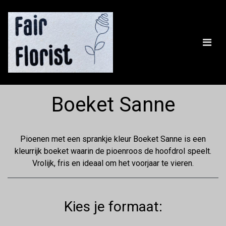
Boeket Sanne
Pioenen met een sprankje kleur Boeket Sanne is een
kleurrijk boeket waarin de pioenroos de hoofdrol speelt.
Vrolijk, fris en ideaal om het voorjaar te vieren.
Kies je formaat: