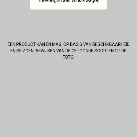
Toevoegen aan winkelwagen
EEN PRODUCT KAN EN MAG, OP BASIS VAN BESCHIKBAARHEID
EN SEIZOEN, AFWIJKEN VAN DE GETOONDE SOORTEN OP DE
FOTO.