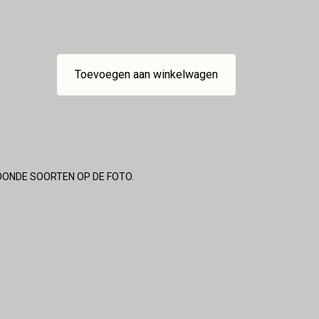
Toevoegen aan winkelwagen
OONDE SOORTEN OP DE FOTO.